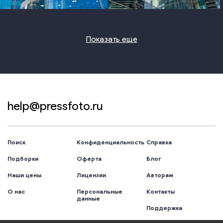
Показать еще
help@pressfoto.ru
Поиск
Конфиденциальность
Справка
Подборки
Оферта
Блог
Наши цены
Лицензии
Авторам
О нас
Персональные
Контакты
данные
Поддержка