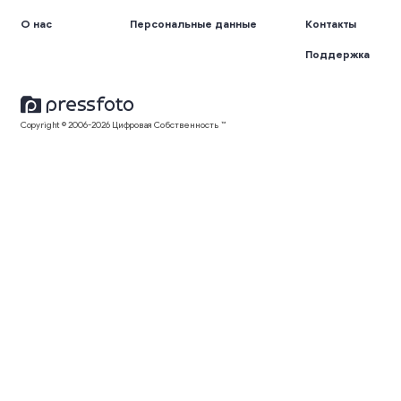
О нас
Персональные данные
Контакты
Поддержка
Copyright © 2006-2026 Цифровая Собственность ™