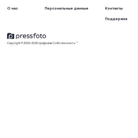
О нас
Персональные данные
Контакты
Поддержка
Copyright © 2006-2026 Цифровая Собственность ™