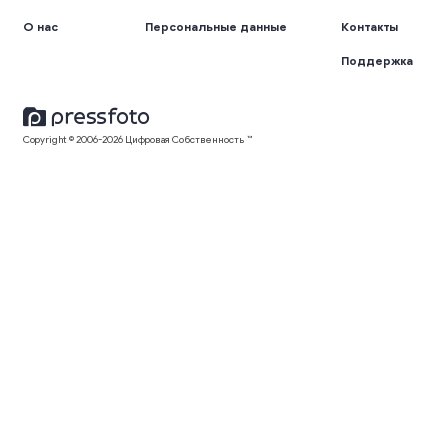
О нас
Персональные данные
Контакты
Поддержка
Copyright © 2006-2026 Цифровая Собственность ™