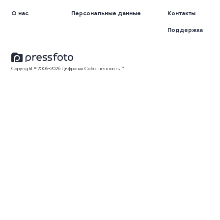
О нас
Персональные данные
Контакты
Поддержка
Copyright © 2006-2026 Цифровая Собственность ™