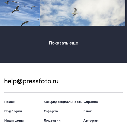
photo
photo
Показать еще
help@pressfoto.ru
Поиск
Конфиденциальность
Справка
Подборки
Оферта
Блог
Наши цены
Лицензии
Авторам