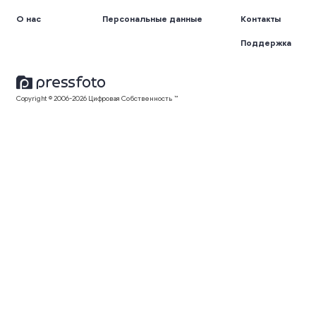
О нас
Персональные данные
Контакты
Поддержка
Copyright © 2006-2026 Цифровая Собственность ™