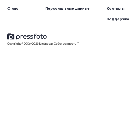
О нас
Персональные данные
Контакты
Поддержка
Copyright © 2006-2026 Цифровая Собственность ™