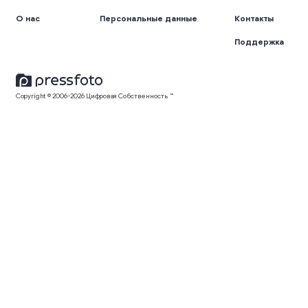
О нас
Персональные данные
Контакты
Поддержка
Copyright © 2006-2026 Цифровая Собственность ™